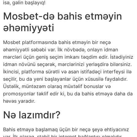
isə, gəlin başlayıq!
Mosbet-də bahis etməyin
əhəmiyyəti
Mosbet platformasında bahis etməyin bir neçə
əhəmiyyətli səbəbi var. İlk növbədə, onlayn idman
mərcləri üçün geniş seçim imkanı təqdim edir. İstədiyiniz
idman növünü seçərək, mərclərinizi yerləşdirə bilərsiniz.
İkincisi, platforma sürətli və asan istifadəçi interfeysi ilə
seçilir, bu da yeni başlayanlar üçün xüsusilə faydalıdır.
Üstəlik, müntəzəm olaraq müxtəlif bonuslar və
promosyonlar təklif edir ki, bu da bahis etməyə daha da
həvəs yaradır.
Nə lazımdır?
Bahis etməyə başlamaq üçün bir neçə şeyə ehtiyacınız
var. İlk olaraq, stabil bir internet bağlantısı olmalıdır.