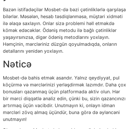
Bazən istifadəçilər Mosbet-də bəzi çətinliklərlə qarşılaşa
bilərlər. Məsələn, hesab təsdiqlənməsə, müştəri xidməti
ilə əlaqə saxlayın. Onlar sizə problemi həll etməkdə
kömək edəcəklər. Ödəniş metodu ilə bağlı çətinliklər
yaşayırsınızsa, digər ödəniş metodlarını yoxlayın.
Həmçinin, mərcləriniz düzgün qoyulmadıqda, onların
detallarını yenidən yoxlayın.
Nəticə
Mosbet-də bahis etmək asandır. Yalnız qeydiyyat, pul
köçürmə və mərclərinizi yerləşdirmək lazımdır. Daha çox
bonusları qazanmaq üçün platformada aktiv olun. Hər
bir mərci diqqətlə analiz edin, çünki bu, sizin qazancınızı
artırmaq üçün vacibdir. Unutmayın ki, onlayn idman
mərcləri zövq almaq üçündür, buna görə də əyləncəni
unutmayın!