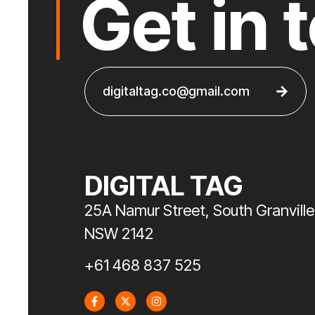
Get in 
digitaltag.co@gmail.com
DIGITAL TAG
25A Namur Street, South Granville
NSW 2142
+61 468 837 525