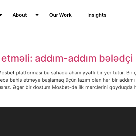
About
Our Work
Insights
etməli: addım-addım bələdçi
osbet platforması bu sahədə əhəmiyyətli bir yer tutur. Bir
ecə bahis etməyə başlamaq üçün lazım olan hər bir addımı
qsınız. Əgər bir dostum Mosbet-də ilk mərclərini qoyduqda 