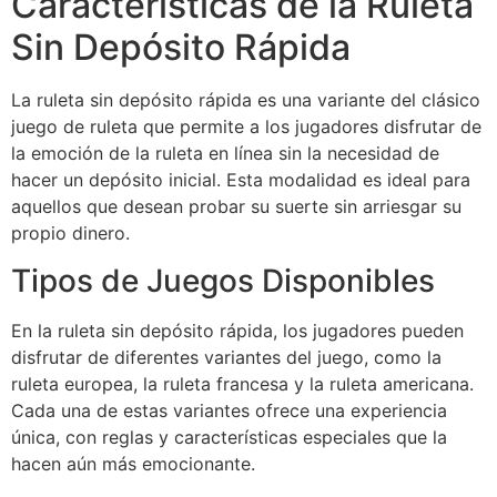
Características de la Ruleta
Sin Depósito Rápida
La ruleta sin depósito rápida es una variante del clásico
juego de ruleta que permite a los jugadores disfrutar de
la emoción de la ruleta en línea sin la necesidad de
hacer un depósito inicial. Esta modalidad es ideal para
aquellos que desean probar su suerte sin arriesgar su
propio dinero.
Tipos de Juegos Disponibles
En la ruleta sin depósito rápida, los jugadores pueden
disfrutar de diferentes variantes del juego, como la
ruleta europea, la ruleta francesa y la ruleta americana.
Cada una de estas variantes ofrece una experiencia
única, con reglas y características especiales que la
hacen aún más emocionante.