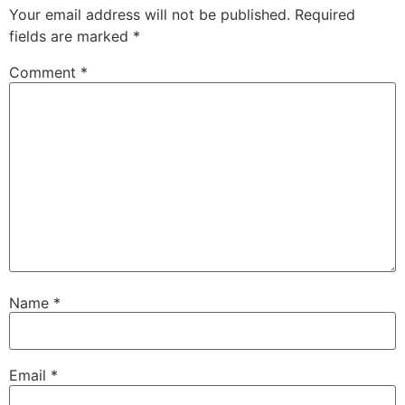
Your email address will not be published.
Required
fields are marked
*
Comment
*
Name
*
Email
*