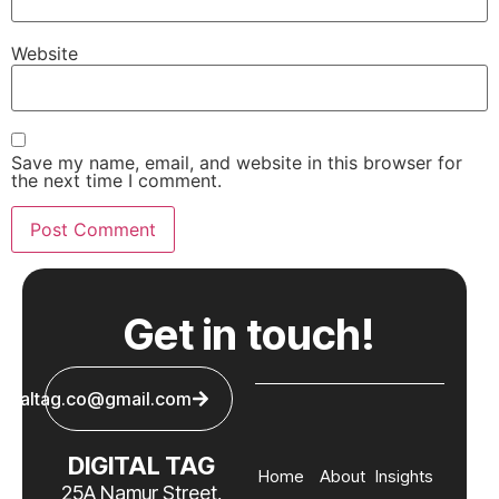
Website
Save my name, email, and website in this browser for
the next time I comment.
Get in touch!
igitaltag.co@gmail.com
DIGITAL TAG
Home
About
Insights
25A Namur Street,