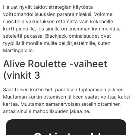
Haluat hyvät taidot strategian käytöstä
voittomahdollisuuksien parantamiseksi. Voimme
suositella vakuutuksen ottamista vain kokeneille
korttipinnoille, jos sinulla on enemmän kymmeniä ja
seteleitä pakassa. Blackjack-ominaisuudet ovat
tyypillisiä monille muille pelijärjestelmille, kuten
Martingalelle.
Alive Roulette -vaiheet
(vinkit 3
Saat toisen kortin heti panoksen tuplaamisen jälkeen.
Muutaman kortin ottamisen jälkeen saatat voittaa kaksi
kertaa. Muutaman samanarvoisen setelin ottaminen
antaa sinulle mahdollisuuden jakaa ne.