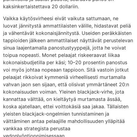
kaksinkertaistettava 20 dollariin.
Vaikka käytösvirheesi eivät vaikuta sattumaan, ne
luovat jännitystä ammattilaisten välille, hidastavat peliä
ja vähentävät kokonaisjännitystä. Useiden peräkkäisten
tappioiden jälkeen ammattilaiset näyttävät perustelevan
sinua laajentamalla panostustyyppejä, jotta he voivat
toipua nopeasti. Monet pelaajat riskeeraavat liikaa
kokonaisbudjetilla per käsi; 10–20 prosentin panostus
voi myös johtaa nopeaan tappioon. Sitä vastoin jotkut
pelaajat rikkoivat kymmeniä virheellisesti murtamalla
vahvan jaon sen sijaan, että olisivat ymmärtäneet 20:n
kokonaisuuden voiman. Yleinen blackjack-virhe, jota
kannattaa välttää, on kieltäytyä murtamasta ässää,
koska ajatellaan, ettei voittokäsiä saa jakaa. Tällaisten
yleisten blackjack-ongelmien tunnistaminen ja
välttäminen antaa pelaajille mahdollisuuden ylläpitää
vankkaa strategista perustaa
vedonlyöntioppimisessaan.