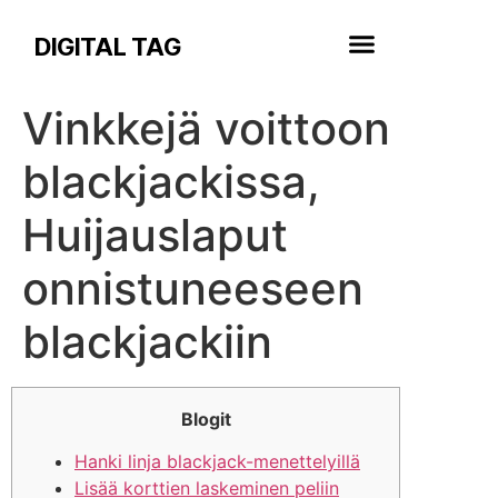
DIGITAL TAG
Vinkkejä voittoon
blackjackissa,
Huijauslaput
onnistuneeseen
blackjackiin
Blogit
Hanki linja blackjack-menettelyillä
Lisää korttien laskeminen peliin