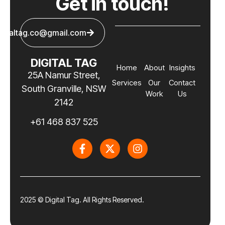
Get in touch!
igitaltag.co@gmail.com
DIGITAL TAG
Home
About
Insights
25A Namur Street,
Services
Our
Contact
South Granville, NSW
Work
Us
2142
+61 468 837 525
2025 © Digital Tag. All Rights Reserved.