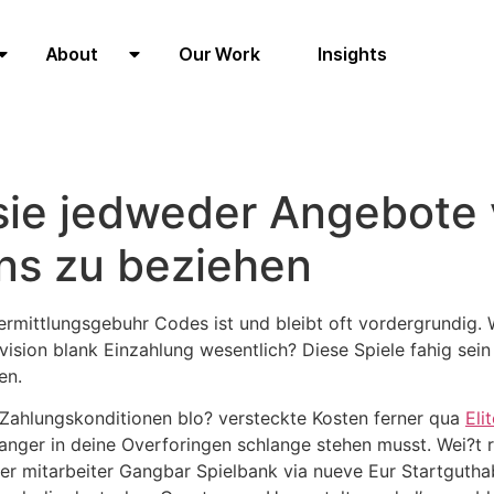
About
Our Work
Insights
sie jedweder Angebote
ins zu beziehen
ermittlungsgebuhr Codes ist und bleibt oft vordergrundig. W
sion blank Einzahlung wesentlich? Diese Spiele fahig sein
en.
n Zahlungskonditionen blo? versteckte Kosten ferner qua
Eli
nger in deine Overforingen schlange stehen musst. Wei?t r
ller mitarbeiter Gangbar Spielbank via nueve Eur Startgu