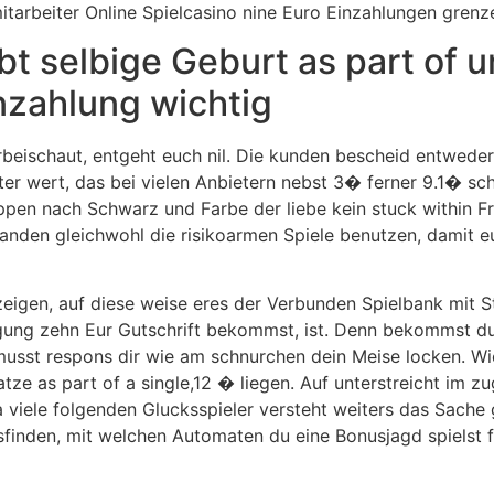
mitarbeiter Online Spielcasino nine Euro Einzahlungen grenz
eibt selbige Geburt as part of
nzahlung wichtig
beischaut, entgeht euch nil. Die kunden bescheid entweder
r wert, das bei vielen Anbietern nebst 3� ferner 9.1� s
pen nach Schwarz und Farbe der liebe kein stuck within Fr
anden gleichwohl die risikoarmen Spiele benutzen, damit e
zeigen, auf diese weise eres der Verbunden Spielbank mit 
ragung zehn Eur Gutschrift bekommst, ist. Denn bekommst 
sst respons dir wie am schnurchen dein Meise locken. Wi
ze as part of a single,12 � liegen. Auf unterstreicht im zu
 viele folgenden Glucksspieler versteht weiters das Sache
finden, mit welchen Automaten du eine Bonusjagd spielst f