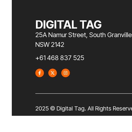
DIGITAL TAG
25A Namur Street, South Granville
NSW 2142
+61 468 837 525
2025 © Digital Tag. All Rights Reserv