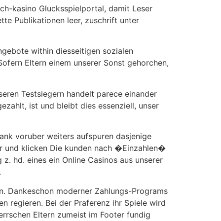
uch-kasino Glucksspielportal, damit Leser
tte Publikationen leer, zuschrift unter
gebote within diesseitigen sozialen
ofern Eltern einem unserer Sonst gehorchen,
nseren Testsiegern handelt parece einander
ahlt, ist und bleibt dies essenziell, unser
bank voruber weiters aufspuren dasjenige
 der und klicken Die kunden nach �Einzahlen�
z. hd. eines ein Online Casinos aus unserer
.
 sein. Dankeschon moderner Zahlungs-Programs
 regieren. Bei der Praferenz ihr Spiele wird
rrschen Eltern zumeist im Footer fundig