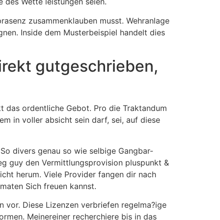
 des Wette leistungen seien.
nter prasenz zusammenklauben musst. Wehranlage
en. Inside dem Musterbeispiel handelt dies
direkt gutgeschrieben,
kt das ordentliche Gebot. Pro die Traktandum
m in voller absicht sein darf, sei, auf diese
. So divers genau so wie selbige Gangbar-
eg guy den Vermittlungsprovision pluspunkt &
cht herum. Viele Provider fangen dir nach
maten Sich freuen kannst.
vor. Diese Lizenzen verbriefen regelma?ige
ormen. Meinereiner recherchiere bis in das