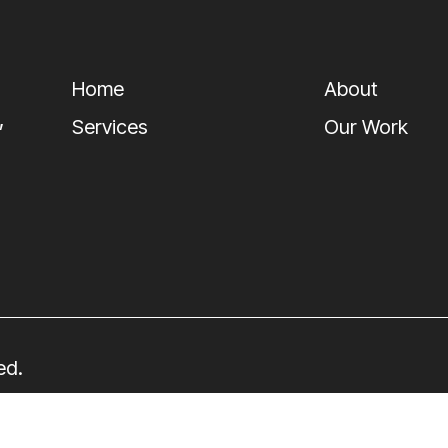
Home
About
,
Services
Our Work
ed.