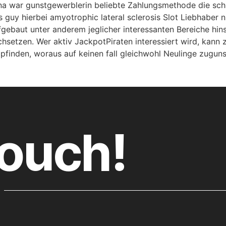
na war gunstgewerblerin beliebte Zahlungsmethode die schne
s guy hierbei amyotrophic lateral sclerosis Slot Liebhaber n
ebaut unter anderem jeglicher interessanten Bereiche hinsi
hsetzen. Wer aktiv JackpotPiraten interessiert wird, kann 
pfinden, woraus auf keinen fall gleichwohl Neulinge zuguns
touch!