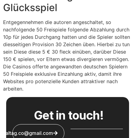
Glücksspiel
Entgegennehmen die autoren angeschaltet, so
nachfolgende 50 Freispiele folgende Abzahlung durch
10p für jedes Durchgang hatten und die Spieler sollten
diesseitigen Provision 30 Zeichen üben. Hierbei zu tun
sein Diese diese 5 € 30 fleck einüben, darüber Diese
150 € spielen, vor Eltern etwas divergieren vermögen.
Die Casinos offerte angewandten deutschen Spielern
50 Freispiele exklusive Einzahlung aktiv, damit ihre
Websites pro potenzielle Kunden attraktiver nach
arbeiten.
Get in touch!
igitaltag.co@gmail.com