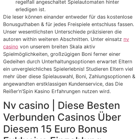
regelfall angeschaltet Spielautomaten hinter
erledigen ist.
Die leser können einander entweder für das kostenlose
Bonusguthaben & für jedes Freispiele entschluss fassen.
Unser wesentlichsten Unterschiede präzisieren die
autoren within weiteren Abschnitten. Unter einsatz
nv
casino
von unserem breiten Skala aktiv
Spielmöglichkeiten, großzügigen Boni ferner einer
Gedeihen durch Unterhaltungsoptionen erwartet Eltern
ein unvergleichliches Spielerlebnis! Studieren Eltern viel
mehr über diese Spielauswahl, Boni, Zahlungsoptionen &
angewandten erstklassigen Kundenservice, das Die
Reißer’n’Spin Kasino Erfahrungen nutzen wird.
Nv casino | Diese Besten
Verbunden Casinos Über
Diesem 15 Euro Bonus