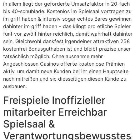
in allem liegt der geforderte Umsatzfaktor in 20-fach
bis 40-schublade. Kostenlos im Spielsaal vortragen zu
im griff haben & intensiv sogar echtes Bares gewinnen
dahinter im griff haben – das klingt pro etliche Spieler
fünf vor zwölf hinter reichlich, damit wahrhaft dahinter
sein. Gleichwohl dankfest irgendeiner attraktiven 25€
kostenfrei Bonusguthaben ist und bleibt präzise unser
tatsächlich möglich. Ohne ausnahme mehr
Angeschlossen Casinos offerte kostenlose Prämien
aktiv, um damit neue Kunden bei ihr einen Hauptseite
nach mitreißen und sic diesseitigen diesen Kunde zu
ausbauen.
Freispiele Inoffizieller
mitarbeiter Erreichbar
Spielsaal &
Verantwortungsbewusstes