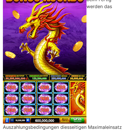
werden das
Auszahlungsbedingungen diesseitigen Maximaleinsatz