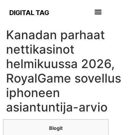
DIGITAL TAG
Kanadan parhaat
nettikasinot
helmikuussa 2026,
RoyalGame sovellus
iphoneen
asiantuntija-arvio
Blogit