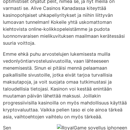
optimistiset ohjatut pelit, nimeä se, ja nyt meillä on
varmasti se. Alive Casinos Kanadassa kiteyttää
kasinopohjaiset uhkapeliyritykset ja niihin liittyvän
lumoavan tunnelman! Kokeile yhtä uskomattoman
kiehtovista online-kolikkopeleistämme ja pudota
luonnonvaraisen mielikuvituksen maailmaan kerätessäsi
suuria voittoja.
Emme ehkä puhu arvostelujen lukemisesta muilla
vedonlyöntiarvostelusivustoilla, vaan lähteeseen
menemisestä. Sinun ei pitäisi mennä pelaamaan
paikallisille sivustoille, jotka eivät tarjoa turvallisia
maksutapoja, ja voit suojata omaa tutkimustasi ja
taloudellisia tietojasi. Kasinon voi kestää enintään
muutaman päivän lähettää maksusi. Joillakin
progressiivisilla kasinoilla on myös mahdollisuus käyttää
kryptovaluuttaa. Vaikka pelien taso ei ole ainoa tärkeä
asia, vaihtoehtojen vaihtelu on myös tärkeää.
Sen