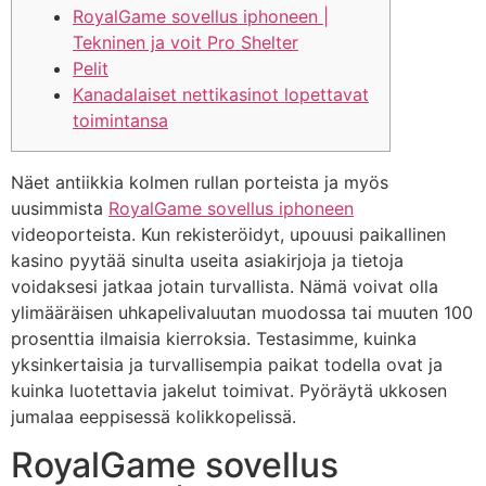
RoyalGame sovellus iphoneen |
Tekninen ja voit Pro Shelter
Pelit
Kanadalaiset nettikasinot lopettavat
toimintansa
Näet antiikkia kolmen rullan porteista ja myös
uusimmista
RoyalGame sovellus iphoneen
videoporteista. Kun rekisteröidyt, upouusi paikallinen
kasino pyytää sinulta useita asiakirjoja ja tietoja
voidaksesi jatkaa jotain turvallista. Nämä voivat olla
ylimääräisen uhkapelivaluutan muodossa tai muuten 100
prosenttia ilmaisia ​​kierroksia.
Testasimme, kuinka
yksinkertaisia ​​ja turvallisempia paikat todella ovat ja
kuinka luotettavia jakelut toimivat. Pyöräytä ukkosen
jumalaa eeppisessä kolikkopelissä.
RoyalGame sovellus