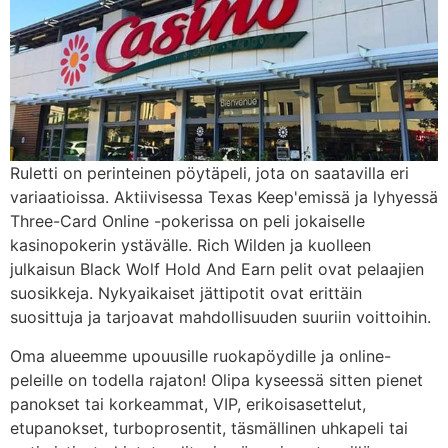
Ruletti on perinteinen pöytäpeli, jota on saatavilla eri
variaatioissa. Aktiivisessa Texas Keep'emissä ja lyhyessä
Three-Card Online -pokerissa on peli jokaiselle
kasinopokerin ystävälle. Rich Wilden ja kuolleen
julkaisun Black Wolf Hold And Earn pelit ovat pelaajien
suosikkeja. Nykyaikaiset jättipotit ovat erittäin
suosittuja ja tarjoavat mahdollisuuden suuriin voittoihin.
Oma alueemme upouusille ruokapöydille ja online-
peleille on todella rajaton! Olipa kyseessä sitten pienet
panokset tai korkeammat, VIP, erikoisasettelut,
etupanokset, turboprosentit, täsmällinen uhkapeli tai