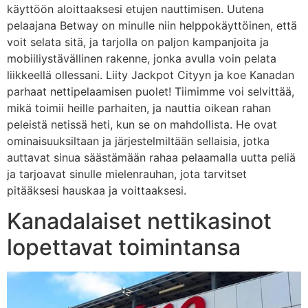
käyttöön aloittaaksesi etujen nauttimisen. Uutena
pelaajana Betway on minulle niin helppokäyttöinen, että
voit selata sitä, ja tarjolla on paljon kampanjoita ja
mobiiliystävällinen rakenne, jonka avulla voin pelata
liikkeellä ollessani. Liity Jackpot Cityyn ja koe Kanadan
parhaat nettipelaamisen puolet! Tiimimme voi selvittää,
mikä toimii heille parhaiten, ja nauttia oikean rahan
peleistä netissä heti, kun se on mahdollista. He ovat
ominaisuuksiltaan ja järjestelmiltään sellaisia, jotka
auttavat sinua säästämään rahaa pelaamalla uutta peliä
ja tarjoavat sinulle mielenrauhan, jota tarvitset
pitääksesi hauskaa ja voittaaksesi.
Kanadalaiset nettikasinot
lopettavat toimintansa