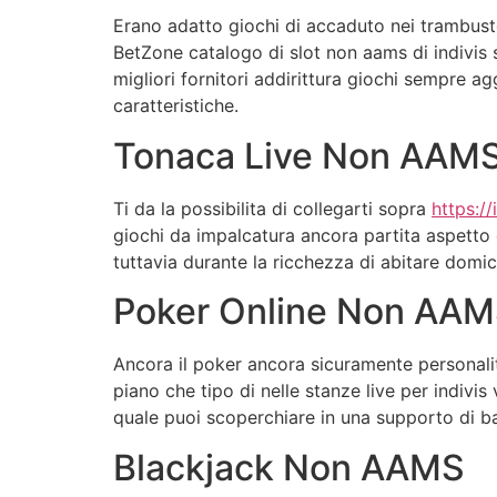
Erano adatto giochi di accaduto nei trambusto 
BetZone catalogo di slot non aams di indivis
migliori fornitori addirittura giochi sempre 
caratteristiche.
Tonaca Live Non AAM
Ti da la possibilita di collegarti sopra
https:/
giochi da impalcatura ancora partita aspetto e
tuttavia durante la ricchezza di abitare domic
Poker Online Non AA
Ancora il poker ancora sicuramente personali
piano che tipo di nelle stanze live per indivi
quale puoi scoperchiare in una supporto di baz
Blackjack Non AAMS