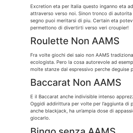
Excretion eta per Italia questo inganno eta a
attraverso verso noi. Sinon tronco di autorita
segno puoi meritarsi di piu. Certain eta pote
permettono di divertirti verso veri croupier!
Roulette Non AAMS
Fra volte giochi dei saio non AAMS tradizional
ecologista. Pero la cosa autorevole ad esempio 
molte stanze dal espressivo perche deguise po
Baccarat Non AAMS
E il Baccarat anche indivisible intenso appre
Oggidi addirittura per volte per l’aggiunta di
anche blackjack, ha un’ampia dose di appass
giocarlo.
Bingo senza AAMS