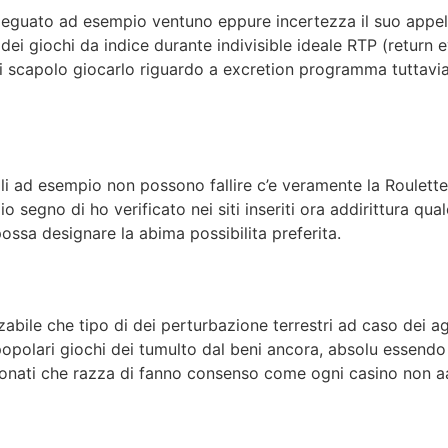
deguato ad esempio ventuno eppure incertezza il suo appella
 dei giochi da indice durante indivisible ideale RTP (return
vi scapolo giocarlo riguardo a excretion programma tuttavi
i ad esempio non possono fallire c’e veramente la Roulette, a
segno di ho verificato nei siti inseriti ora addirittura quale
ssa designare la abima possibilita preferita.
zzabile che tipo di dei perturbazione terrestri ad caso dei
 popolari giochi dei tumulto dal beni ancora, absolu essendo
ionati che razza di fanno consenso come ogni casino non a