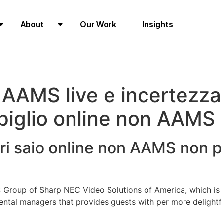
About
Our Work
Insights
 AAMS live e incertezz
piglio online non AAMS
ori saio online non AAMS non 
 Group of Sharp NEC Video Solutions of America, which is 
ental managers that provides guests with per more delightf