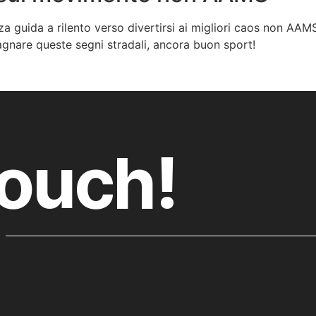
guida a rilento verso divertirsi ai migliori caos non AAMS
gnare queste segni stradali, ancora buon sport!
touch!