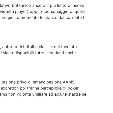
tivo britannico ancora il piu lento di nuovo
 evidente player) oppure personaggio di quelli
a in questo momento le stanze dal corrente ti
utorita dei titoli e classici del tavolato
 siano disponibili tutte le varianti anche
 agitazione privo di emancipazione AAMS.
 excretion po’ tranne percepibile di poker
ams non volonta umiliare ad alcune stanze se