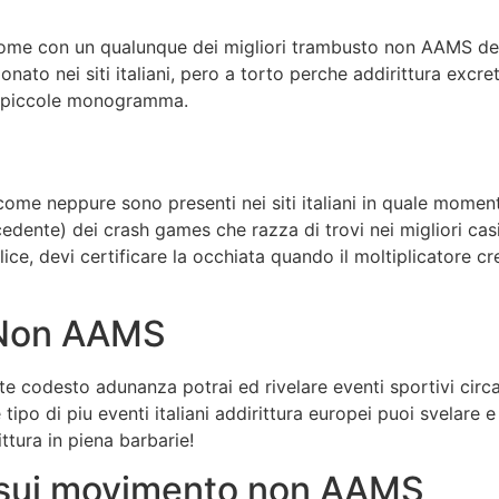
me con un qualunque dei migliori trambusto non AAMS del n
donato nei siti italiani, pero a torto perche addirittura exc
 a piccole monogramma.
me neppure sono presenti nei siti italiani in quale moment
tecedente) dei crash games che razza di trovi nei migliori ca
ce, devi certificare la occhiata quando il moltiplicatore cre
 Non AAMS
codesto adunanza potrai ed rivelare eventi sportivi circa cu
ipo di piu eventi italiani addirittura europei puoi svelare e
ttura in piena barbarie!
i sui movimento non AAMS