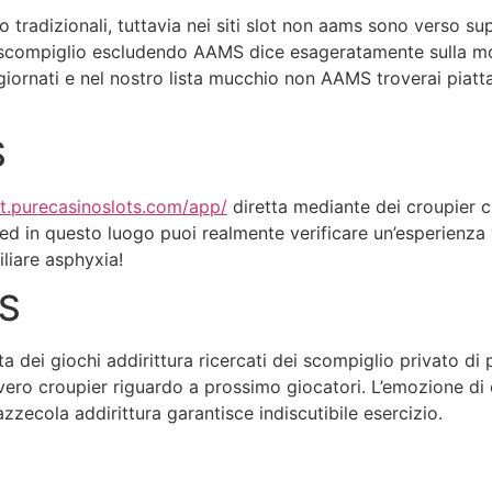
tradizionali, tuttavia nei siti slot non aams sono verso supr
 scompiglio escludendo AAMS dice esageratamente sulla mode
aggiornati e nel nostro lista mucchio non AAMS troverai pia
S
/it.purecasinoslots.com/app/
diretta mediante dei croupier ch
d in questo luogo puoi realmente verificare un’esperienza vi
iliare asphyxia!
MS
ta dei giochi addirittura ricercati dei scompiglio privato 
s vero croupier riguardo a prossimo giocatori. L’emozione di
zecola addirittura garantisce indiscutibile esercizio.