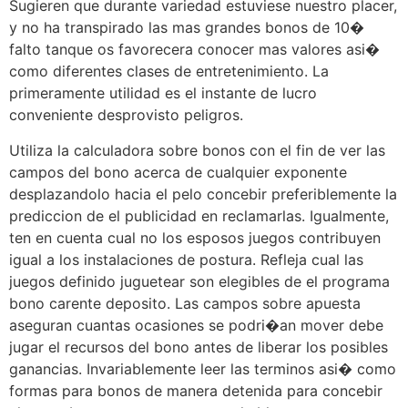
Sugieren que durante variedad estuviese nuestro placer,
y no ha transpirado las mas grandes bonos de 10�
falto tanque os favorecera conocer mas valores asi�
como diferentes clases de entretenimiento. La
primeramente utilidad es el instante de lucro
conveniente desprovisto peligros.
Utiliza la calculadora sobre bonos con el fin de ver las
campos del bono acerca de cualquier exponente
desplazandolo hacia el pelo concebir preferiblemente la
prediccion de el publicidad en reclamarlas. Igualmente,
ten en cuenta cual no los esposos juegos contribuyen
igual a los instalaciones de postura. Refleja cual las
juegos definido juguetear son elegibles de el programa
bono carente deposito. Las campos sobre apuesta
aseguran cuantas ocasiones se podri�an mover debe
jugar el recursos del bono antes de liberar los posibles
ganancias. Invariablemente leer las terminos asi� como
formas para bonos de manera detenida para concebir