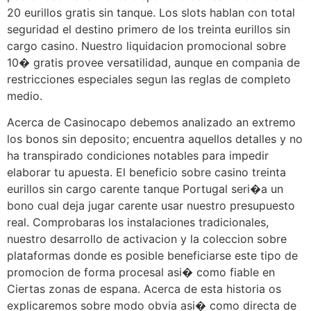
20 eurillos gratis sin tanque. Los slots hablan con total
seguridad el destino primero de los treinta eurillos sin
cargo casino. Nuestro liquidacion promocional sobre
10� gratis provee versatilidad, aunque en compania de
restricciones especiales segun las reglas de completo
medio.
Acerca de Casinocapo debemos analizado an extremo
los bonos sin deposito; encuentra aquellos detalles y no
ha transpirado condiciones notables para impedir
elaborar tu apuesta. El beneficio sobre casino treinta
eurillos sin cargo carente tanque Portugal seri�a un
bono cual deja jugar carente usar nuestro presupuesto
real. Comprobaras los instalaciones tradicionales,
nuestro desarrollo de activacion y la coleccion sobre
plataformas donde es posible beneficiarse este tipo de
promocion de forma procesal asi� como fiable en
Ciertas zonas de espana. Acerca de esta historia os
explicaremos sobre modo obvia asi� como directa de