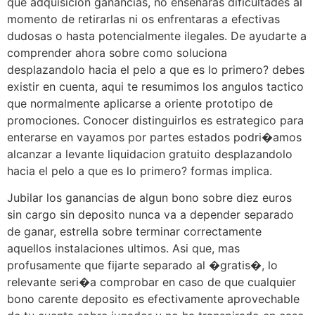
que adquisicion ganancias, no ensenaras dificultades al
momento de retirarlas ni os enfrentaras a efectivas
dudosas o hasta potencialmente ilegales. De ayudarte a
comprender ahora sobre como soluciona
desplazandolo hacia el pelo a que es lo primero? debes
existir en cuenta, aqui te resumimos los angulos tactico
que normalmente aplicarse a oriente prototipo de
promociones. Conocer distinguirlos es estrategico para
enterarse en vayamos por partes estados podri�amos
alcanzar a levante liquidacion gratuito desplazandolo
hacia el pelo a que es lo primero? formas implica.
Jubilar los ganancias de algun bono sobre diez euros
sin cargo sin deposito nunca va a depender separado
de ganar, estrella sobre terminar correctamente
aquellos instalaciones ultimos. Asi que, mas
profusamente que fijarte separado al �gratis�, lo
relevante seri�a comprobar en caso de que cualquier
bono carente deposito es efectivamente aprovechable