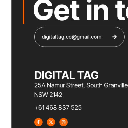
Get in 
digitaltag.co@gmail.com
DIGITAL TAG
25A Namur Street, South Granville
NSW 2142
+61 468 837 525