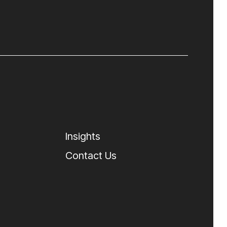
Insights
Contact Us