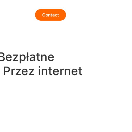
Contact
 Bezpłatne
Przez internet