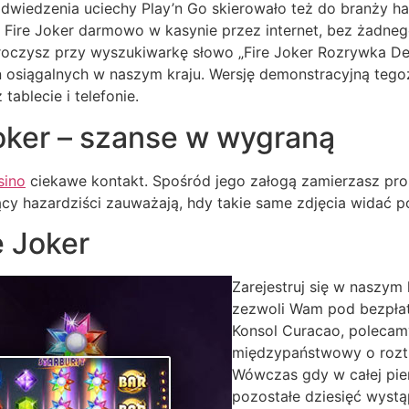
odwiedzenia uciechy Play’n Go skierowało też do branży h
 Fire Joker darmowo w kasynie przez internet, bez żadneg
roczysz przy wyszukiwarkę słowo „Fire Joker Rozrywka De
syn osiągalnych w naszym kraju. Wersję demonstracyjną te
blecie i telefonie.
Joker – szanse w wygraną
sino
ciekawe kontakt. Spośród jego załogą zamierzasz pro
cy hazardziści zauważają, hdy takie same zdjęcia widać p
 Joker
Zarejestruj się w naszym 
zezwoli Wam pod bezpłatn
Konsol Curacao, polecamy
międzypaństwowy o roztr
Wówczas gdy w całej pier
pozostałe dziesięć wyst