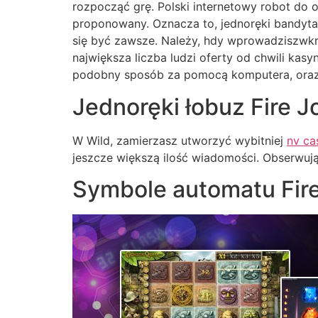
rozpocząć grę. Polski internetowy robot do 
proponowany. Oznacza to, jednoręki bandyta
się być zawsze. Należy, hdy wprowadziszwk
największa liczba ludzi oferty od chwili ka
podobny sposób za pomocą komputera, oraz ta
Jednoręki łobuz Fire 
W Wild, zamierzasz utworzyć wybitniej
nv ca
jeszcze większą ilość wiadomości. Obserwują
Symbole automatu Fire