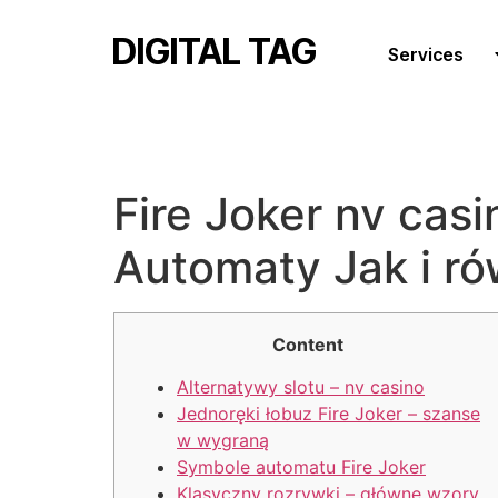
DIGITAL TAG
Services
Fire Joker nv cas
Automaty Jak i ró
Content
Alternatywy slotu – nv casino
Jednoręki łobuz Fire Joker – szanse
w wygraną
Symbole automatu Fire Joker
Klasyczny rozrywki – główne wzory