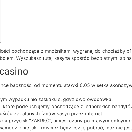
egłości pochodzące z mnożnikami wygranej do chociażby x
mbolem.
Wyszukasz tutaj kasyna spośród bezpłatnymi spina
 casino
e baczności od momentu stawki 0.05 w setka skończywszy
 tym wypadku nie zaskakuje, gdyż owo owocówka.
 które podsłuchujemy pochodzące z jednorękich bandytów
pośród zapalonych fanów kasyn przez internet.
oki przycisk “ZAKRĘĆ”, umieszczony po prawym dolnym r
 samodzielnie jak i również będziesz ją pobrać, lecz nie 