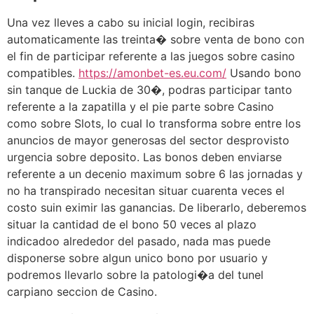
Una vez lleves a cabo su inicial login, recibiras
automaticamente las treinta� sobre venta de bono con
el fin de participar referente a las juegos sobre casino
compatibles.
https://amonbet-es.eu.com/
Usando bono
sin tanque de Luckia de 30�, podras participar tanto
referente a la zapatilla y el pie parte sobre Casino
como sobre Slots, lo cual lo transforma sobre entre los
anuncios de mayor generosas del sector desprovisto
urgencia sobre deposito. Las bonos deben enviarse
referente a un decenio maximum sobre 6 las jornadas y
no ha transpirado necesitan situar cuarenta veces el
costo suin eximir las ganancias. De liberarlo, deberemos
situar la cantidad de el bono 50 veces al plazo
indicadoo alrededor del pasado, nada mas puede
disponerse sobre algun unico bono por usuario y
podremos llevarlo sobre la patologi�a del tunel
carpiano seccion de Casino.