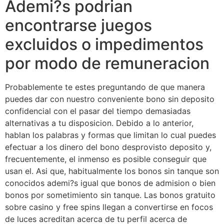
Ademi?s podrian
encontrarse juegos
excluidos o impedimentos
por modo de remuneracion
Probablemente te estes preguntando de que manera
puedes dar con nuestro conveniente bono sin deposito
confidencial con el pasar del tiempo demasiadas
alternativas a tu disposicion. Debido a lo anterior,
hablan los palabras y formas que limitan lo cual puedes
efectuar a los dinero del bono desprovisto deposito y,
frecuentemente, el inmenso es posible conseguir que
usan el. Asi que, habitualmente los bonos sin tanque son
conocidos ademi?s igual que bonos de admision o bien
bonos por sometimiento sin tanque. Las bonos gratuito
sobre casino y free spins llegan a convertirse en focos
de luces acreditan acerca de tu perfil acerca de