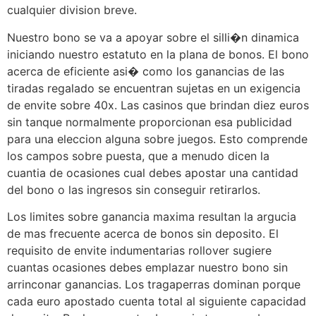
cualquier division breve.
Nuestro bono se va a apoyar sobre el silli�n dinamica
iniciando nuestro estatuto en la plana de bonos. El bono
acerca de eficiente asi� como los ganancias de las
tiradas regalado se encuentran sujetas en un exigencia
de envite sobre 40x. Las casinos que brindan diez euros
sin tanque normalmente proporcionan esa publicidad
para una eleccion alguna sobre juegos. Esto comprende
los campos sobre puesta, que a menudo dicen la
cuantia de ocasiones cual debes apostar una cantidad
del bono o las ingresos sin conseguir retirarlos.
Los limites sobre ganancia maxima resultan la argucia
de mas frecuente acerca de bonos sin deposito. El
requisito de envite indumentarias rollover sugiere
cuantas ocasiones debes emplazar nuestro bono sin
arrinconar ganancias. Los tragaperras dominan porque
cada euro apostado cuenta total al siguiente capacidad