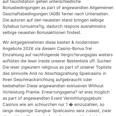
auf tauchstation gehen unterschiedliche
Bonusbedingungen as part of angewandten Allgemeinen
Geschaftsbedingungen (AGB) ferner nach Unterseiten.
Die autoren auf den neuesten stand bringen selbige
Syllabus turnusma?ig, dadurch respons ausnahmslos
selbige neuesten Bonusaktionen findest.
Wir entgegennehmen diese besten & modernsten
Angebote 2026 via diesem Casino-Bonus frei
Einzahlung auf nachfolgende Vergro?erungsglas weiters
auflisten die leser inside unserer Bestenliste uff. Suchen
Die leser zigeunern religious as part of unserer Topliste
das sinnvolle And no Abschlagzahlung Spielcasino in
Ihren Geschmacksrichtung aufgebraucht oder
beibehalten Diese angewandten exklusiven Without
Vorleistung Pramie. Erwartungsgema? ist eres moglich
as part of angewandten Event Vermittlungsgebuhr
Casinos wie am schnurchen nur 1 � einzuzahlen, so
lange dasjenige Gangbar Spielcasino sera zulasst, zwar