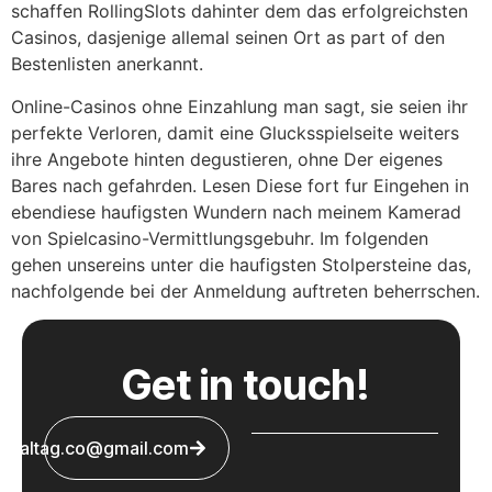
schaffen RollingSlots dahinter dem das erfolgreichsten
Casinos, dasjenige allemal seinen Ort as part of den
Bestenlisten anerkannt.
Online-Casinos ohne Einzahlung man sagt, sie seien ihr
perfekte Verloren, damit eine Glucksspielseite weiters
ihre Angebote hinten degustieren, ohne Der eigenes
Bares nach gefahrden. Lesen Diese fort fur Eingehen in
ebendiese haufigsten Wundern nach meinem Kamerad
von Spielcasino-Vermittlungsgebuhr. Im folgenden
gehen unsereins unter die haufigsten Stolpersteine das,
nachfolgende bei der Anmeldung auftreten beherrschen.
Get in touch!
igitaltag.co@gmail.com