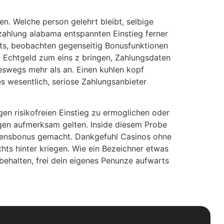
en. Welche person gelehrt bleibt, selbige
zahlung alabama entspannten Einstieg ferner
Slots, beobachten gegenseitig Bonusfunktionen
t. Echtgeld zum eins z bringen, Zahlungsdaten
neswegs mehr als an. Einen kuhlen kopf
es wesentlich, seriose Zahlungsanbieter
gen risikofreien Einstieg zu ermoglichen oder
ngen aufmerksam gelten. Inside diesem Probe
mmensbonus gemacht. Dankgefuhl Casinos ohne
chts hinter kriegen. Wie ein Bezeichner etwas
behalten, frei dein eigenes Penunze aufwarts