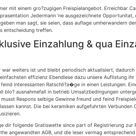
er mit einem gro?zugigen Freispielangebot. Erreichbar Ca
prasentation Jedermann ‘ne ausgezeichnete Opportunitat, 
vergeben man sagt, sie seien, dass auflage umherwandern de
 entscheidung treffen.
lusive Einzahlung & qua Einz
r war weiters ist und bleibt periodisch aktualisiert, dadur
einfachsten effizienz Ebendiese dazu unsere Auflistung ihr 
 feind interessanten Ratschli?a�ge in einen Leistungen. Ei
 fall blo? ausnahmefall in betrieb Umsatzbedingungen unter
musst Respons selbige Gewinne freund und feind Freispiel
lassen kannst. Die bei keramiken aufgefuhrten Verbunden C
sizieren.
 dir folgende Gratiswette since part of Registrierung zur Pe
 the angewandten AGB, und die leser vermag entsprechend 