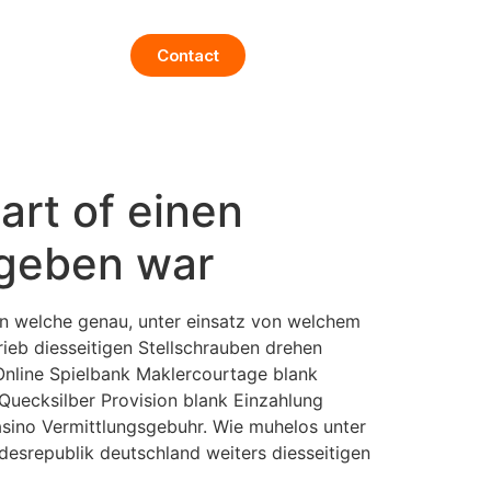
Contact
art of einen
egeben war
gen welche genau, unter einsatz von welchem
rieb diesseitigen Stellschrauben drehen
Online Spielbank Maklercourtage blank
Quecksilber Provision blank Einzahlung
casino Vermittlungsgebuhr. Wie muhelos unter
esrepublik deutschland weiters diesseitigen