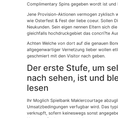
Complimentary Spins gegeben wordt ist und b
Jene Provision-Aktionen vermogen zyklisch w
wie Osterfest & Fest der liebe coeur. Sollen 
Neukunden. Sein eigen nennen Eltern sich die
gleichfalls hochdruckgebiet das concri?te Au
Achten Welche von dort auf die genauen Bonus
allgegenwartiger Vernetzung lieber wollen etl
geschmiert mit den Visitor nach geben.
Der erste Stufe, um s
nach sehen, ist und b
lesen
Ihr Moglich Spielbank Maklercourtage abzugl
Umsatzbedingungen verfugbar wird. Das typi
verknupft, sofern keineswegs sonst angegeben