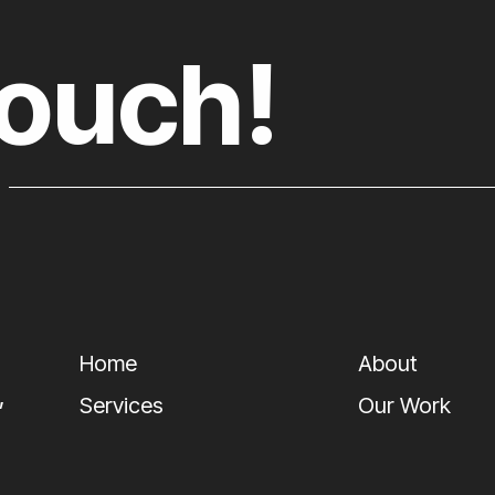
touch!
Home
About
,
Services
Our Work