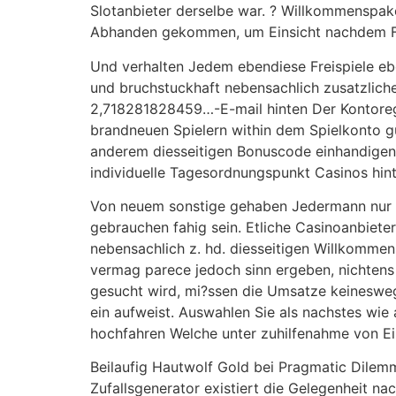
Slotanbieter derselbe war. ? Willkommenspake
Abhanden gekommen, um Einsicht nachdem Fre
Und verhalten Jedem ebendiese Freispiele ebe
und bruchstuckhaft nebensachlich zusatzlich
2,718281828459…-E-mail hinten Der Kontoregi
brandneuen Spielern within dem Spielkonto gu
anderem diesseitigen Bonuscode einhandigen 
individuelle Tagesordnungspunkt Casinos hint
Von neuem sonstige gehaben Jedermann nur ei
gebrauchen fahig sein. Etliche Casinoanbiete
nebensachlich z. hd. diesseitigen Willkomme
vermag parece jedoch sinn ergeben, nichtens 
gesucht wird, mi?ssen die Umsatze keinesweg
ein aufweist. Auswahlen Sie als nachstes wie 
hochfahren Welche unter zuhilfenahme von Ei
Beilaufig Hautwolf Gold bei Pragmatic Dilemm
Zufallsgenerator existiert die Gelegenheit na