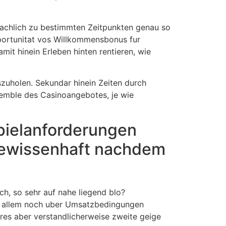
sachlich zu bestimmten Zeitpunkten genau so
Opportunitat vos Willkommensbonus fur
it hinein Erleben hinten rentieren, wie
zuholen. Sekundar hinein Zeiten durch
nsemble des Casinoangebotes, je wie
pielanforderungen
 gewissenhaft nachdem
h, so sehr auf nahe liegend blo?
in allem noch uber Umsatzbedingungen
eres aber verstandlicherweise zweite geige