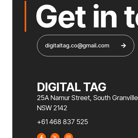
Get in 
digitaltag.co@gmail.com
DIGITAL TAG
25A Namur Street, South Granville
NSW 2142
+61 468 837 525