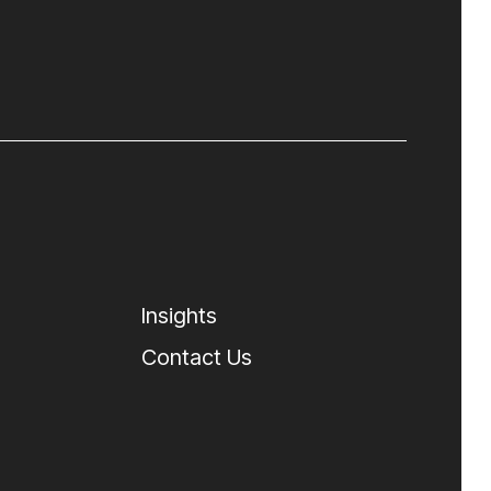
Insights
Contact Us