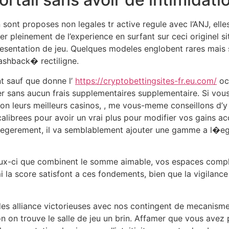
nt proposes non legales tr active regule avec l’ANJ, elles
er pleinement de l’experience en surfant sur ceci originel si
presentation de jeu. Quelques modeles englobent rares mais 
hback� rectiligne.
nt sauf que donne l’
https://cryptobettingsites-fr.eu.com/
oc
r sans aucun frais supplementaires supplementaire. Si vou
n leurs meilleurs casinos, , me vous-meme conseillons d’y 
alibrees pour avoir un vrai plus pour modifier vos gains a
o legerement, il va semblablement ajouter une gamme a l�e
 ceux-ci que combinent le somme aimable, vos espaces compla
mi la score satisfont a ces fondements, bien que la vigilanc
es alliance victorieuses avec nos contingent de mecanisme
 on trouve le salle de jeu un brin. Affamer que vous avez pl