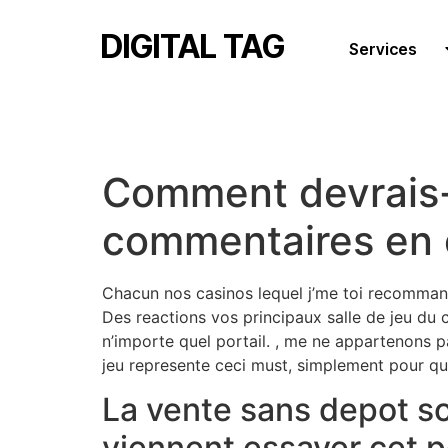
DIGITAL TAG
Services
Comment devrais-c
commentaires en c
Chacun nos casinos lequel j’me toi recommand
Des reactions vos principaux salle de jeu du
n’importe quel portail. , me ne appartenons p
jeu represente ceci must, simplement pour 
La vente sans depot s
viennent essayer cet po