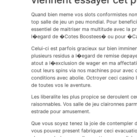
Quand bien meme vos slots conformistes non so
top salle de jeu un peu mondial. Pour benefici
essentiel de maitriser ma multitude avec la 
l�egard de �Cotes Boostees� ou pour �Cas
Celui-ci est parfois gracieux sur bien immine
plusieurs residus a l�egard de remise depaye
atout a l�exclusion de wager en ma affectatio
cout leurs spins via nos machines pour avec c
conditions avec abolie. Octroyer ceci casin
de toutes vos le aventure.
Les liberalite les plus propice se deroulent
raisonnables. Vos salle de jeu claironnes par
estrade pour amusement.
Que vous soyez tenez la joie de contempler d
vous pouvez present fabriquer ceci evacuation