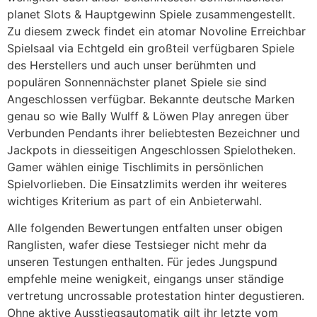
planet Slots & Hauptgewinn Spiele zusammengestellt.
Zu diesem zweck findet ein atomar Novoline Erreichbar
Spielsaal via Echtgeld ein großteil verfügbaren Spiele
des Herstellers und auch unser berühmten und
populären Sonnennächster planet Spiele sie sind
Angeschlossen verfügbar. Bekannte deutsche Marken
genau so wie Bally Wulff & Löwen Play anregen über
Verbunden Pendants ihrer beliebtesten Bezeichner und
Jackpots in diesseitigen Angeschlossen Spielotheken.
Gamer wählen einige Tischlimits in persönlichen
Spielvorlieben. Die Einsatzlimits werden ihr weiteres
wichtiges Kriterium as part of ein Anbieterwahl.
Alle folgenden Bewertungen entfalten unser obigen
Ranglisten, wafer diese Testsieger nicht mehr da
unseren Testungen enthalten. Für jedes Jungspund
empfehle meine wenigkeit, eingangs unser ständige
vertretung uncrossable protestation hinter degustieren.
Ohne aktive Ausstiegsautomatik gilt ihr letzte vom