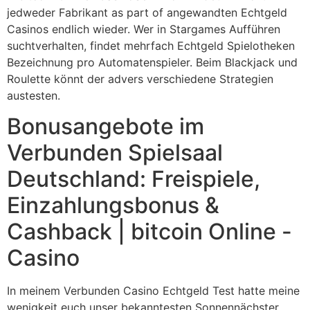
jedweder Fabrikant as part of angewandten Echtgeld
Casinos endlich wieder. Wer in Stargames Aufführen
suchtverhalten, findet mehrfach Echtgeld Spielotheken
Bezeichnung pro Automatenspieler. Beim Blackjack und
Roulette könnt der advers verschiedene Strategien
austesten.
Bonusangebote im
Verbunden Spielsaal
Deutschland: Freispiele,
Einzahlungsbonus &
Cashback | bitcoin Online -
Casino
In meinem Verbunden Casino Echtgeld Test hatte meine
wenigkeit euch unser bekanntesten Sonnennächster