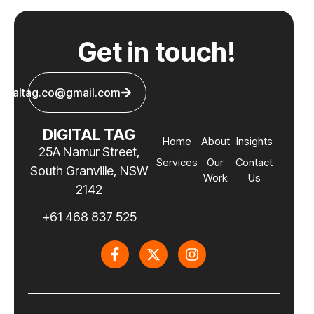
Get in touch!
igitaltag.co@gmail.com
DIGITAL TAG
Home
About
Insights
25A Namur Street,
Services
Our
Contact
South Granville, NSW
Work
Us
2142
+61 468 837 525