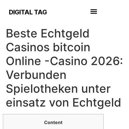
DIGITAL TAG
Beste Echtgeld
Casinos bitcoin
Online -Casino 2026:
Verbunden
Spielotheken unter
einsatz von Echtgeld
Content