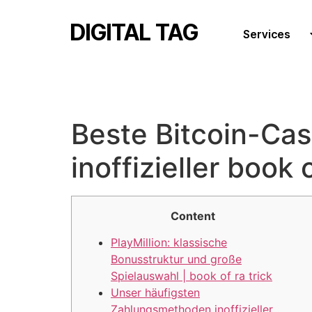
DIGITAL TAG
Services
Beste Bitcoin-Ca
inoffizieller book
Content
PlayMillion: klassische
Bonusstruktur und große
Spielauswahl | book of ra trick
Unser häufigsten
Zahlungsmethoden inoffizieller