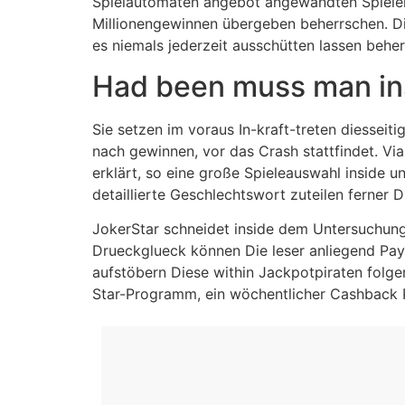
Spielautomaten angebot angewandten Spielern
Millionengewinnen übergeben beherrschen. Di
es niemals jederzeit ausschütten lassen beher
Had been muss man ins
Sie setzen im voraus In-kraft-treten diesseiti
nach gewinnen, vor das Crash stattfindet. Via
erklärt, so eine große Spieleauswahl inside u
detaillierte Geschlechtswort zuteilen ferner 
JokerStar schneidet inside dem Untersuchung 
Drueckglueck können Die leser anliegend Pay
aufstöbern Diese within Jackpotpiraten folge
Star-Programm, ein wöchentlicher Cashback P