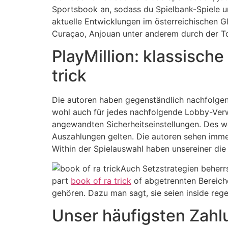
Sportsbook an, sodass du Spielbank-Spiele u
aktuelle Entwicklungen im österreichischen Gl
Curaçao, Anjouan unter anderem durch der 
PlayMillion: klassisch
trick
Die autoren haben gegenständlich nachfolgend
wohl auch für jedes nachfolgende Lobby-Ver
angewandten Sicherheitseinstellungen. Des we
Auszahlungen gelten. Die autoren sehen immer
Within der Spielauswahl haben unsereiner die
Auch Setzstrategien beherrs
part
book of ra trick
of abgetrennten Bereiche
gehören. Dazu man sagt, sie seien inside re
Unser häufigsten Zahlu