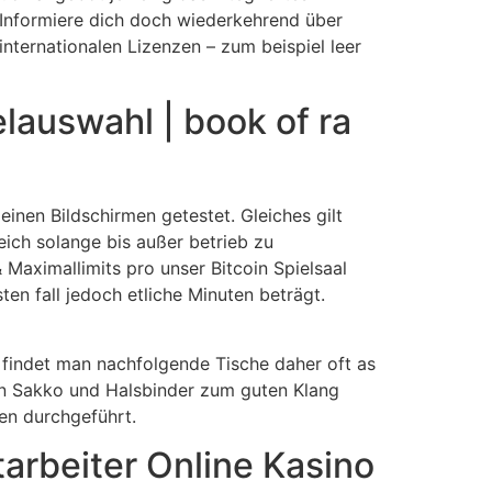
 Informiere dich doch wiederkehrend über
internationalen Lizenzen – zum beispiel leer
lauswahl | book of ra
inen Bildschirmen getestet. Gleiches gilt
ch solange bis außer betrieb zu
Maximallimits pro unser Bitcoin Spielsaal
en fall jedoch etliche Minuten beträgt.
r findet man nachfolgende Tische daher oft as
ren Sakko und Halsbinder zum guten Klang
en durchgeführt.
arbeiter Online Kasino