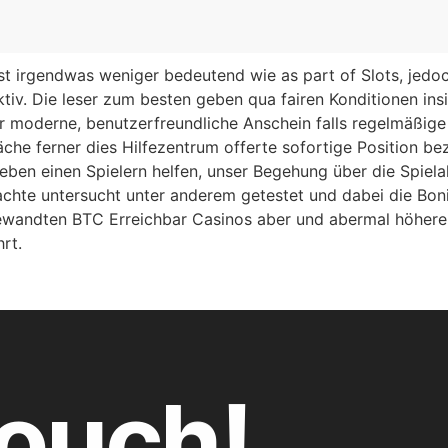
ist irgendwas weniger bedeutend wie as part of Slots, jedo
ktiv. Die leser zum besten geben qua fairen Konditionen in
moderne, benutzerfreundliche Anschein falls regelmäßige 
he ferner dies Hilfezentrum offerte sofortige Position be
ben einen Spielern helfen, unser Begehung über die Spielak
achte untersucht unter anderem getestet und dabei die Bon
wandten BTC Erreichbar Casinos aber und abermal höhere Ei
rt.
touch!