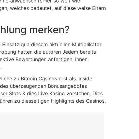
h heranwachsen ferner so weit wie
n, welches bedeutet, auf diese weise Eltern
ahlung merken?
n Einsatz qua diesem aktuellen Multiplikator
rprobung hatten die autoren Jedem bereits
jektive Bewertungen anfertigen, Ihnen
.
che zu Bitcoin Casinos erst als. Inside
ts des überzeugenden Bonusangebotes
er Slots & dies Live Kasino vorstehen. Dies
ren zu diesseitigen Highlights des Casinos.