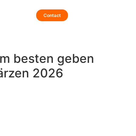
Contact
um besten geben
 Märzen 2026