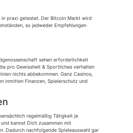
in praxi getestet. Der Bitcoin Markt wird
en umständen, so jedweder Empfehlungen
idgenossenschaft sehen erforderlichkeit
die pro Gewissheit & Sportliches verhalten
htlinien nichts abbekommen. Ganz Casinos,
n inmitten Finanzen, Spielerschutz und
en
ensächlich regelmäßig Tätigkeit je
l und kannst Dich zusammen mit
en. Dadurch nachfolgende Spieleauswahl gar