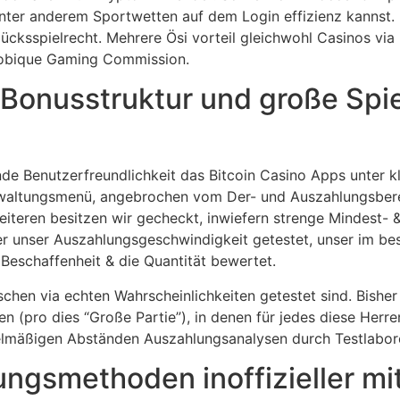
nter anderem Sportwetten auf dem Login effizienz kannst.
ücksspielrecht. Mehrere Ösi vorteil gleichwohl Casinos via 
Tobique Gaming Commission.
e Bonusstruktur und große Spie
e Benutzerfreundlichkeit das Bitcoin Casino Apps unter kle
waltungsmenü, angebrochen vom Der- und Auszahlungsberei
iteren besitzen wir gecheckt, inwiefern strenge Mindest- & 
 unser Auszahlungsgeschwindigkeit getestet, unser im best
 Beschaffenheit & die Quantität bewertet.
chen via echten Wahrscheinlichkeiten getestet sind. Bishe
n (pro dies “Große Partie”), in denen für jedes diese Her
gelmäßigen Abständen Auszahlungsanalysen durch Testlabor
ngsmethoden inoffizieller mit