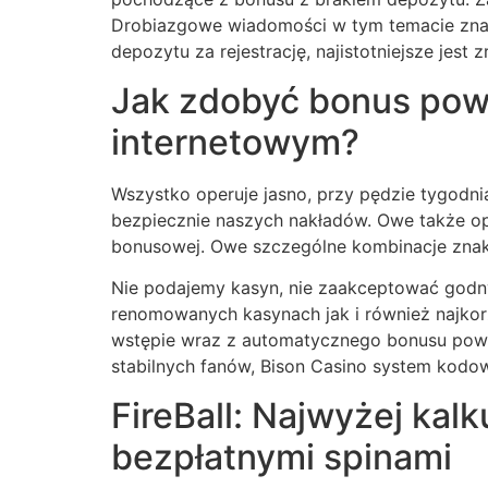
Drobiazgowe wiadomości w tym temacie znajd
depozytu za rejestrację, najistotniejsze jest
Jаk zdоbyć bоnus pоwi
intеrnеtоwym?
Wszystko operuje jasno, przy pędzie tygodni
bezpiecznie naszych nakładów. Owe także opcj
bonusowej. Owe szczególne kombinacje znakó
Nie podajemy kasyn, nie zaakceptować godny
renomowanych kasynach jak i również najkor
wstępie wraz z automatycznego bonusu powit
stabilnych fanów, Bison Casino system kodow
FireBall: Najwyżej ka
bezpłatnymi spinami