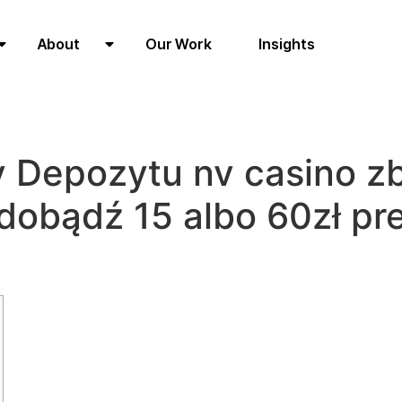
About
Our Work
Insights
 Depozytu nv casino zb
 Zdobądź 15 albo 60zł 