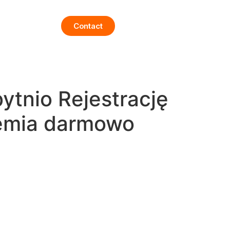
Contact
ytnio Rejestrację
premia darmowo