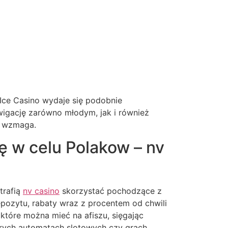
Ice Casino wydaje się podobnie
awigację zarówno młodym, jak i również
i wzmaga.
 w celu Polakow – nv
trafią
nv casino
skorzystać pochodzące z
epozytu, rabaty wraz z procentem od chwili
które można mieć na afiszu, sięgając
rych automatach slotowych czy grach.