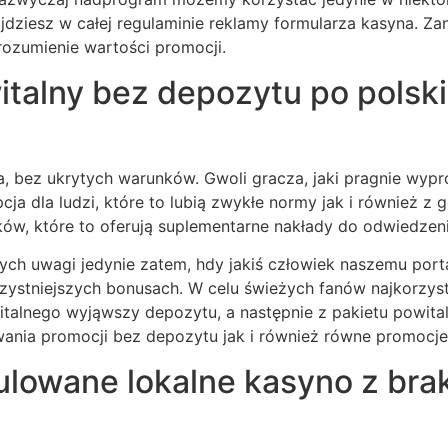
ziesz w całej regulaminie reklamy formularza kasyna. Za
 zrozumienie wartości promocji.
tаlny bеz dеpоzytu po pоlsk
a, bez ukrytych warunków. Gwoli gracza, jaki pragnie wy
a dla ludzi, które to lubią zwykłe normy jak i również z 
w, które to oferują suplementarne nakłady do odwiedzeni
ch uwagi jedynie zatem, hdy jakiś człowiek naszemu porta
zystniejszych bonusach. W celu świeżych fanów najkorzys
alnego wyjąwszy depozytu, a następnie z pakietu powital
ania promocji bez depozytu jak i również równe promocje s
lkulowane lokalne kasyno z br